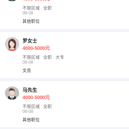
不限区域
全职
08-08
其他职位
罗女士
4000-5000元
不限区域
全职
大专
08-08
文员
马先生
4000-5000元
不限区域
全职
08-08
其他职位