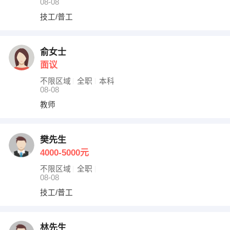
08-08
技工/普工
俞女士
面议
不限区域
全职
本科
08-08
教师
樊先生
4000-5000元
不限区域
全职
08-08
技工/普工
林先生