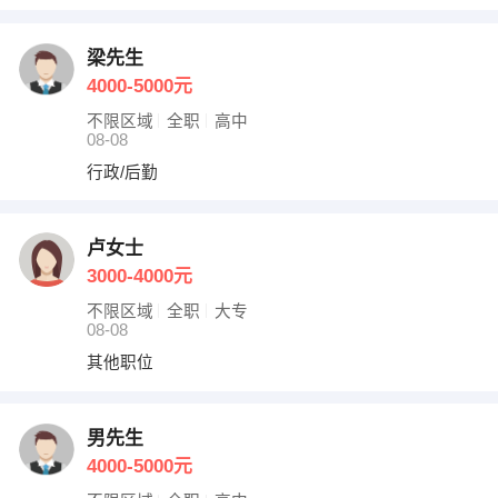
梁先生
4000-5000元
不限区域
全职
高中
08-08
行政/后勤
卢女士
3000-4000元
不限区域
全职
大专
08-08
其他职位
男先生
4000-5000元