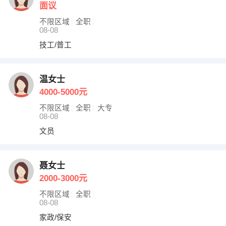
面议
不限区域
全职
08-08
技工/普工
温女士
4000-5000元
不限区域
全职
大专
08-08
文员
聂女士
2000-3000元
不限区域
全职
08-08
家政/保安