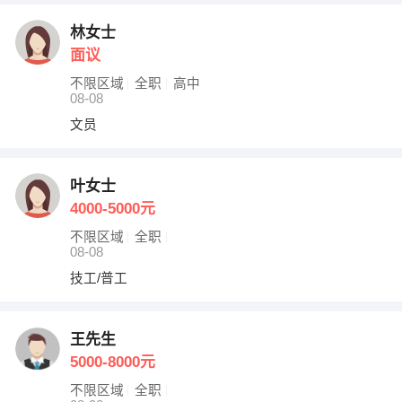
林女士
面议
不限区域
全职
高中
08-08
文员
叶女士
4000-5000元
不限区域
全职
08-08
技工/普工
王先生
5000-8000元
不限区域
全职