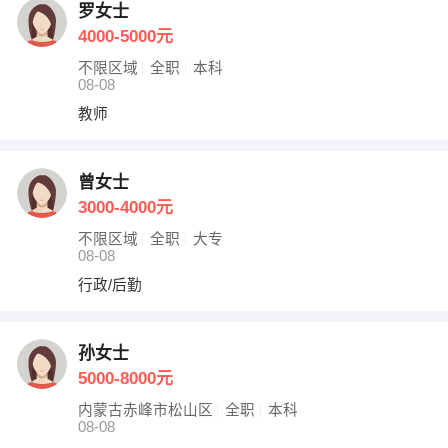
罗女士
4000-5000元
不限区域
全职
本科
08-08
教师
曾女士
3000-4000元
不限区域
全职
大专
08-08
行政/后勤
孙女士
5000-8000元
内蒙古赤峰市松山区
全职
本科
08-08