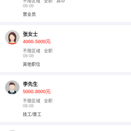
不限区域
全职
高中
08-08
营业员
张女士
4000-5000元
不限区域
全职
08-08
其他职位
李先生
5000-8000元
不限区域
全职
08-08
技工/普工