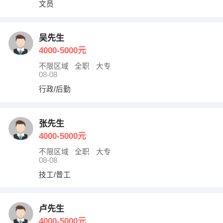
文员
吴先生
4000-5000元
不限区域
全职
大专
08-08
行政/后勤
张先生
4000-5000元
不限区域
全职
大专
08-08
技工/普工
卢先生
4000-5000元